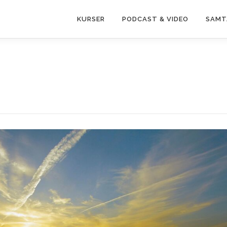
KURSER
PODCAST & VIDEO
SAMT