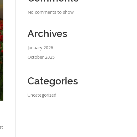
No comments to show.
Archives
January 2026
October 2025
Categories
Uncategorized
et